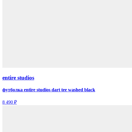
entire studios
футболка entire studios dart tee washed black
8 490 ₽