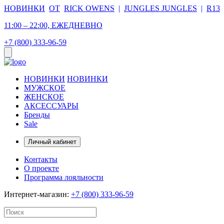
НОВИНКИ
ОТ
RICK OWENS
|
JUNGLES JUNGLES
|
R13
11:00 – 22:00, ЕЖЕДНЕВНО
+7 (800) 333-96-59
НОВИНКИ
НОВИНКИ
МУЖСКОЕ
ЖЕНСКОЕ
АКСЕССУАРЫ
Бренды
Sale
Личный кабинет
Контакты
О проекте
Программа лояльности
Интернет-магазин:
+7 (800) 333-96-59