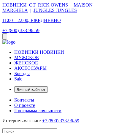
НОВИНКИ
ОТ
RICK OWENS
|
MAISON
MARGIELA
|
JUNGLES JUNGLES
11:00 – 22:00, ЕЖЕДНЕВНО
+7 (800) 333-96-59
НОВИНКИ
НОВИНКИ
МУЖСКОЕ
ЖЕНСКОЕ
АКСЕССУАРЫ
Бренды
Sale
Личный кабинет
Контакты
О проекте
Программа лояльности
Интернет-магазин:
+7 (800) 333-96-59