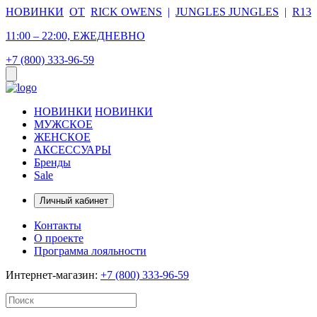
НОВИНКИ
ОТ
RICK OWENS
|
JUNGLES JUNGLES
|
R13
11:00 – 22:00, ЕЖЕДНЕВНО
+7 (800) 333-96-59
НОВИНКИ
НОВИНКИ
МУЖСКОЕ
ЖЕНСКОЕ
АКСЕССУАРЫ
Бренды
Sale
Личный кабинет
Контакты
О проекте
Программа лояльности
Интернет-магазин:
+7 (800) 333-96-59