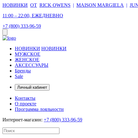
НОВИНКИ
ОТ
RICK OWENS
|
MAISON MARGIELA
|
JU
11:00 – 22:00, ЕЖЕДНЕВНО
+7 (800) 333-96-59
НОВИНКИ
НОВИНКИ
МУЖСКОЕ
ЖЕНСКОЕ
АКСЕССУАРЫ
Бренды
Sale
Личный кабинет
Контакты
О проекте
Программа лояльности
Интернет-магазин:
+7 (800) 333-96-59