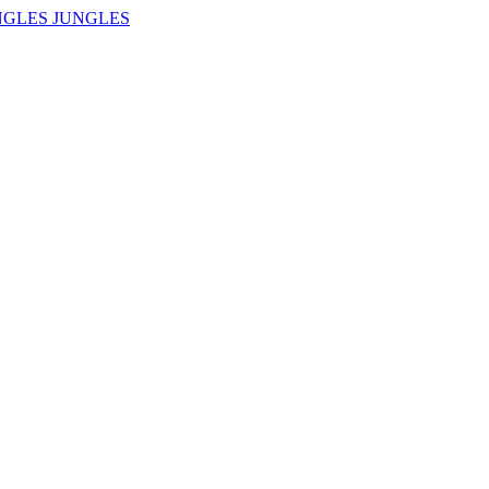
NGLES JUNGLES