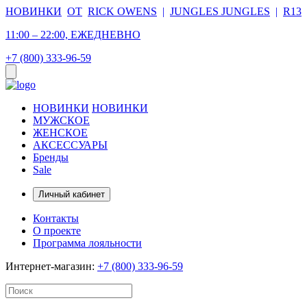
НОВИНКИ
ОТ
RICK OWENS
|
JUNGLES JUNGLES
|
R13
11:00 – 22:00, ЕЖЕДНЕВНО
+7 (800) 333-96-59
НОВИНКИ
НОВИНКИ
МУЖСКОЕ
ЖЕНСКОЕ
АКСЕССУАРЫ
Бренды
Sale
Личный кабинет
Контакты
О проекте
Программа лояльности
Интернет-магазин:
+7 (800) 333-96-59