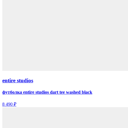
entire studios
футболка entire studios dart tee washed black
8 490 ₽