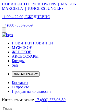
НОВИНКИ
ОТ
RICK OWENS
|
MAISON
MARGIELA
|
JUNGLES JUNGLES
11:00 – 22:00, ЕЖЕДНЕВНО
+7 (800) 333-96-59
НОВИНКИ
НОВИНКИ
МУЖСКОЕ
ЖЕНСКОЕ
АКСЕССУАРЫ
Бренды
Sale
Личный кабинет
Контакты
О проекте
Программа лояльности
Интернет-магазин:
+7 (800) 333-96-59