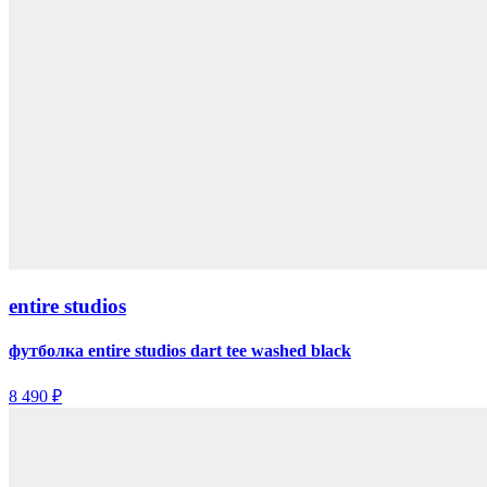
entire studios
футболка entire studios dart tee washed black
8 490 ₽