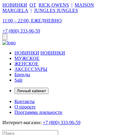
НОВИНКИ
ОТ
RICK OWENS
|
MAISON
MARGIELA
|
JUNGLES JUNGLES
11:00 – 22:00, ЕЖЕДНЕВНО
+7 (800) 333-96-59
НОВИНКИ
НОВИНКИ
МУЖСКОЕ
ЖЕНСКОЕ
АКСЕССУАРЫ
Бренды
Sale
Личный кабинет
Контакты
О проекте
Программа лояльности
Интернет-магазин:
+7 (800) 333-96-59