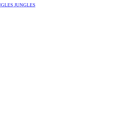
NGLES JUNGLES