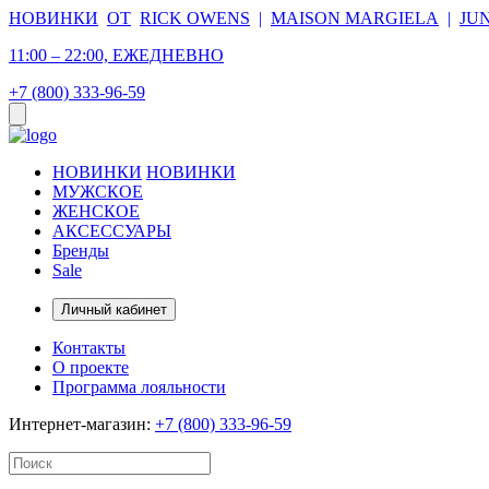
НОВИНКИ
ОТ
RICK OWENS
|
MAISON MARGIELA
|
JU
11:00 – 22:00, ЕЖЕДНЕВНО
+7 (800) 333-96-59
НОВИНКИ
НОВИНКИ
МУЖСКОЕ
ЖЕНСКОЕ
АКСЕССУАРЫ
Бренды
Sale
Личный кабинет
Контакты
О проекте
Программа лояльности
Интернет-магазин:
+7 (800) 333-96-59