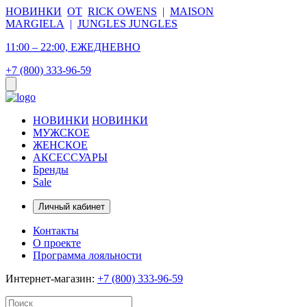
НОВИНКИ
ОТ
RICK OWENS
|
MAISON
MARGIELA
|
JUNGLES JUNGLES
11:00 – 22:00, ЕЖЕДНЕВНО
+7 (800) 333-96-59
НОВИНКИ
НОВИНКИ
МУЖСКОЕ
ЖЕНСКОЕ
АКСЕССУАРЫ
Бренды
Sale
Личный кабинет
Контакты
О проекте
Программа лояльности
Интернет-магазин:
+7 (800) 333-96-59