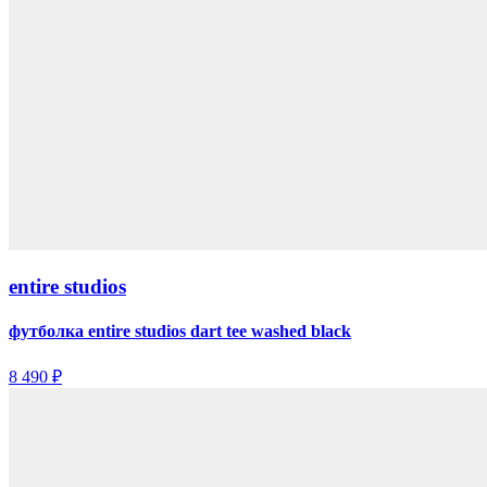
entire studios
футболка entire studios dart tee washed black
8 490 ₽