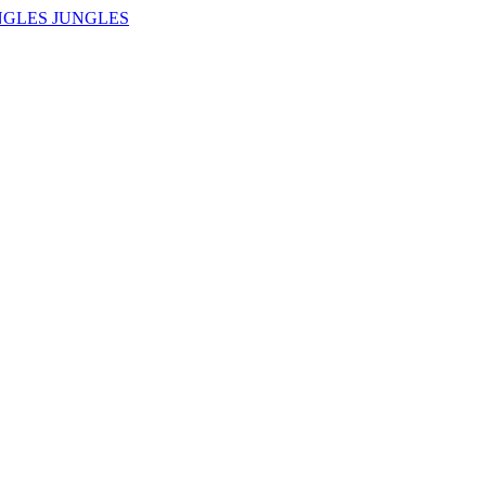
NGLES JUNGLES