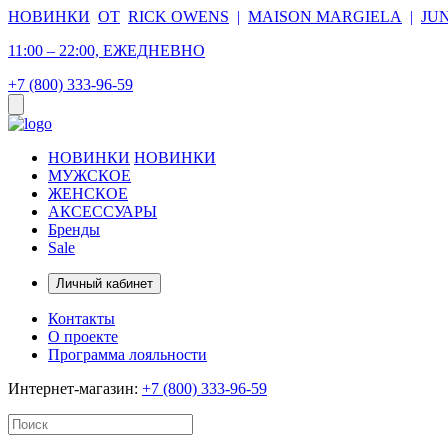
НОВИНКИ
ОТ
RICK OWENS
|
MAISON MARGIELA
|
JU
11:00 – 22:00, ЕЖЕДНЕВНО
+7 (800) 333-96-59
НОВИНКИ
НОВИНКИ
МУЖСКОЕ
ЖЕНСКОЕ
АКСЕССУАРЫ
Бренды
Sale
Личный кабинет
Контакты
О проекте
Программа лояльности
Интернет-магазин:
+7 (800) 333-96-59