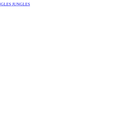
NGLES JUNGLES