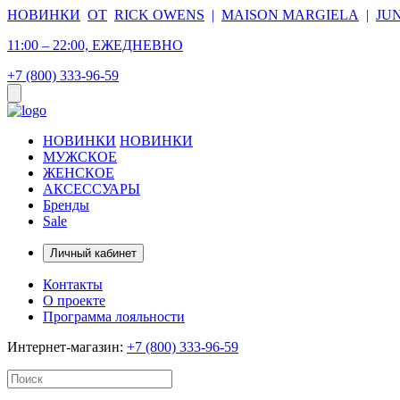
НОВИНКИ
ОТ
RICK OWENS
|
MAISON MARGIELA
|
JU
11:00 – 22:00, ЕЖЕДНЕВНО
+7 (800) 333-96-59
НОВИНКИ
НОВИНКИ
МУЖСКОЕ
ЖЕНСКОЕ
АКСЕССУАРЫ
Бренды
Sale
Личный кабинет
Контакты
О проекте
Программа лояльности
Интернет-магазин:
+7 (800) 333-96-59