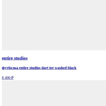
entire studios
футболка entire studios dart tee washed black
8 490 ₽