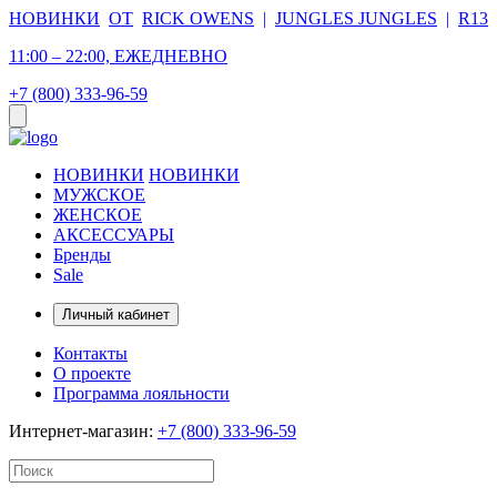
НОВИНКИ
ОТ
RICK OWENS
|
JUNGLES JUNGLES
|
R13
11:00 – 22:00, ЕЖЕДНЕВНО
+7 (800) 333-96-59
НОВИНКИ
НОВИНКИ
МУЖСКОЕ
ЖЕНСКОЕ
АКСЕССУАРЫ
Бренды
Sale
Личный кабинет
Контакты
О проекте
Программа лояльности
Интернет-магазин:
+7 (800) 333-96-59