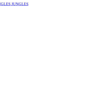
NGLES JUNGLES