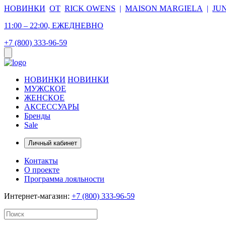
НОВИНКИ
ОТ
RICK OWENS
|
MAISON MARGIELA
|
JU
11:00 – 22:00, ЕЖЕДНЕВНО
+7 (800) 333-96-59
НОВИНКИ
НОВИНКИ
МУЖСКОЕ
ЖЕНСКОЕ
АКСЕССУАРЫ
Бренды
Sale
Личный кабинет
Контакты
О проекте
Программа лояльности
Интернет-магазин:
+7 (800) 333-96-59