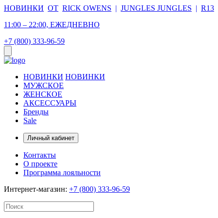
НОВИНКИ
ОТ
RICK OWENS
|
JUNGLES JUNGLES
|
R13
11:00 – 22:00, ЕЖЕДНЕВНО
+7 (800) 333-96-59
НОВИНКИ
НОВИНКИ
МУЖСКОЕ
ЖЕНСКОЕ
АКСЕССУАРЫ
Бренды
Sale
Личный кабинет
Контакты
О проекте
Программа лояльности
Интернет-магазин:
+7 (800) 333-96-59