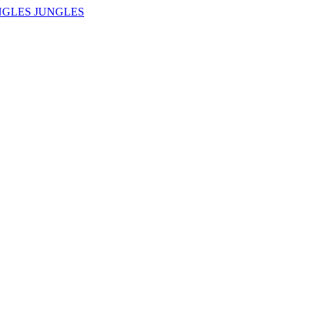
NGLES JUNGLES