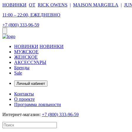
НОВИНКИ
ОТ
RICK OWENS
|
MAISON MARGIELA
|
JU
11:00 – 22:00, ЕЖЕДНЕВНО
+7 (800) 333-96-59
НОВИНКИ
НОВИНКИ
МУЖСКОЕ
ЖЕНСКОЕ
АКСЕССУАРЫ
Бренды
Sale
Личный кабинет
Контакты
О проекте
Программа лояльности
Интернет-магазин:
+7 (800) 333-96-59