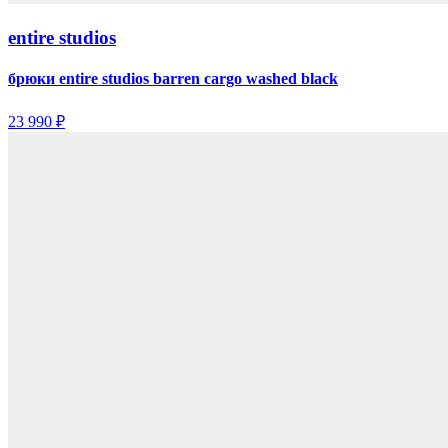
entire studios
брюки entire studios barren cargo washed black
23 990 ₽