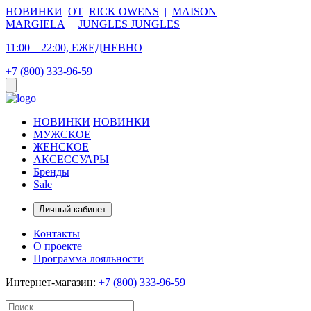
НОВИНКИ
ОТ
RICK OWENS
|
MAISON
MARGIELA
|
JUNGLES JUNGLES
11:00 – 22:00, ЕЖЕДНЕВНО
+7 (800) 333-96-59
НОВИНКИ
НОВИНКИ
МУЖСКОЕ
ЖЕНСКОЕ
АКСЕССУАРЫ
Бренды
Sale
Личный кабинет
Контакты
О проекте
Программа лояльности
Интернет-магазин:
+7 (800) 333-96-59