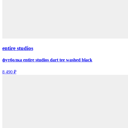
entire studios
футболка entire studios dart tee washed black
8 490 ₽