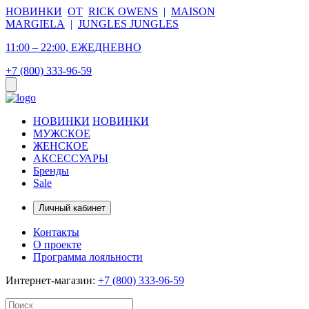
НОВИНКИ
ОТ
RICK OWENS
|
MAISON
MARGIELA
|
JUNGLES JUNGLES
11:00 – 22:00, ЕЖЕДНЕВНО
+7 (800) 333-96-59
НОВИНКИ
НОВИНКИ
МУЖСКОЕ
ЖЕНСКОЕ
АКСЕССУАРЫ
Бренды
Sale
Личный кабинет
Контакты
О проекте
Программа лояльности
Интернет-магазин:
+7 (800) 333-96-59