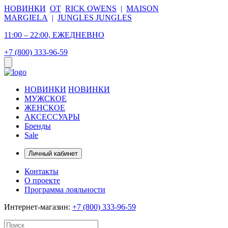
НОВИНКИ
ОТ
RICK OWENS
|
MAISON
MARGIELA
|
JUNGLES JUNGLES
11:00 – 22:00, ЕЖЕДНЕВНО
+7 (800) 333-96-59
НОВИНКИ
НОВИНКИ
МУЖСКОЕ
ЖЕНСКОЕ
АКСЕССУАРЫ
Бренды
Sale
Личный кабинет
Контакты
О проекте
Программа лояльности
Интернет-магазин:
+7 (800) 333-96-59