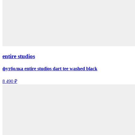
entire studios
футболка entire studios dart tee washed black
8 490 ₽