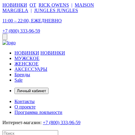
НОВИНКИ
ОТ
RICK OWENS
|
MAISON
MARGIELA
|
JUNGLES JUNGLES
11:00 – 22:00, ЕЖЕДНЕВНО
+7 (800) 333-96-59
НОВИНКИ
НОВИНКИ
МУЖСКОЕ
ЖЕНСКОЕ
АКСЕССУАРЫ
Бренды
Sale
Личный кабинет
Контакты
О проекте
Программа лояльности
Интернет-магазин:
+7 (800) 333-96-59