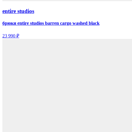
entire studios
брюки entire studios barren cargo washed black
23 990 ₽