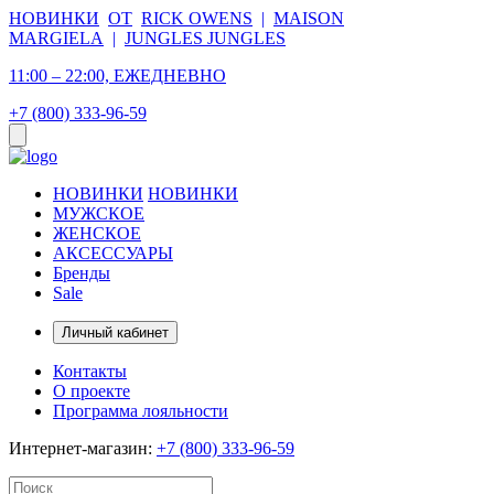
НОВИНКИ
ОТ
RICK OWENS
|
MAISON
MARGIELA
|
JUNGLES JUNGLES
11:00 – 22:00, ЕЖЕДНЕВНО
+7 (800) 333-96-59
НОВИНКИ
НОВИНКИ
МУЖСКОЕ
ЖЕНСКОЕ
АКСЕССУАРЫ
Бренды
Sale
Личный кабинет
Контакты
О проекте
Программа лояльности
Интернет-магазин:
+7 (800) 333-96-59