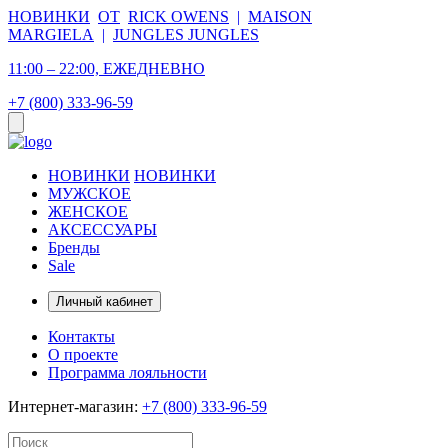
НОВИНКИ
ОТ
RICK OWENS
|
MAISON
MARGIELA
|
JUNGLES JUNGLES
11:00 – 22:00, ЕЖЕДНЕВНО
+7 (800) 333-96-59
НОВИНКИ
НОВИНКИ
МУЖСКОЕ
ЖЕНСКОЕ
АКСЕССУАРЫ
Бренды
Sale
Личный кабинет
Контакты
О проекте
Программа лояльности
Интернет-магазин:
+7 (800) 333-96-59