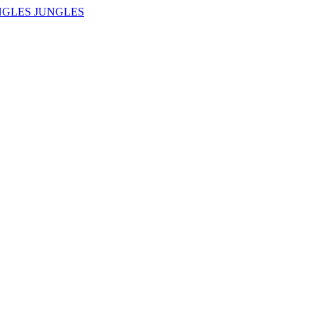
NGLES JUNGLES