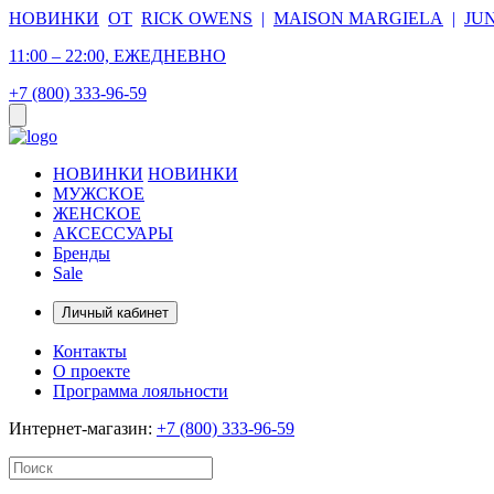
НОВИНКИ
ОТ
RICK OWENS
|
MAISON MARGIELA
|
JU
11:00 – 22:00, ЕЖЕДНЕВНО
+7 (800) 333-96-59
НОВИНКИ
НОВИНКИ
МУЖСКОЕ
ЖЕНСКОЕ
АКСЕССУАРЫ
Бренды
Sale
Личный кабинет
Контакты
О проекте
Программа лояльности
Интернет-магазин:
+7 (800) 333-96-59