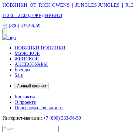
НОВИНКИ
ОТ
RICK OWENS
|
JUNGLES JUNGLES
|
R13
11:00 – 22:00, ЕЖЕДНЕВНО
+7 (800) 333-96-59
НОВИНКИ
НОВИНКИ
МУЖСКОЕ
ЖЕНСКОЕ
АКСЕССУАРЫ
Бренды
Sale
Личный кабинет
Контакты
О проекте
Программа лояльности
Интернет-магазин:
+7 (800) 333-96-59