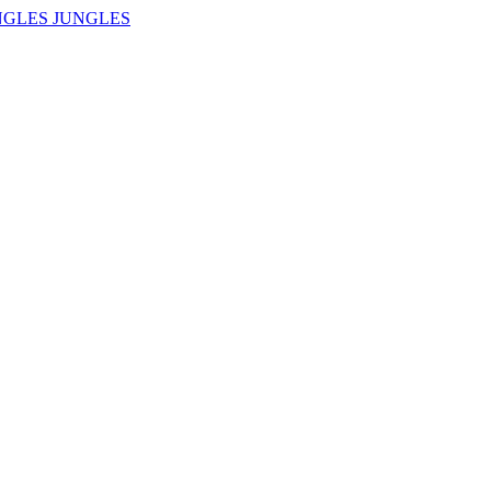
NGLES JUNGLES