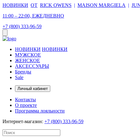
НОВИНКИ
ОТ
RICK OWENS
|
MAISON MARGIELA
|
JU
11:00 – 22:00, ЕЖЕДНЕВНО
+7 (800) 333-96-59
НОВИНКИ
НОВИНКИ
МУЖСКОЕ
ЖЕНСКОЕ
АКСЕССУАРЫ
Бренды
Sale
Личный кабинет
Контакты
О проекте
Программа лояльности
Интернет-магазин:
+7 (800) 333-96-59