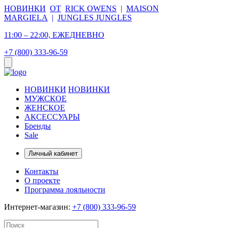
НОВИНКИ
ОТ
RICK OWENS
|
MAISON
MARGIELA
|
JUNGLES JUNGLES
11:00 – 22:00, ЕЖЕДНЕВНО
+7 (800) 333-96-59
НОВИНКИ
НОВИНКИ
МУЖСКОЕ
ЖЕНСКОЕ
АКСЕССУАРЫ
Бренды
Sale
Личный кабинет
Контакты
О проекте
Программа лояльности
Интернет-магазин:
+7 (800) 333-96-59