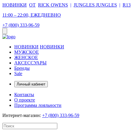
НОВИНКИ
ОТ
RICK OWENS
|
JUNGLES JUNGLES
|
R13
11:00 – 22:00, ЕЖЕДНЕВНО
+7 (800) 333-96-59
НОВИНКИ
НОВИНКИ
МУЖСКОЕ
ЖЕНСКОЕ
АКСЕССУАРЫ
Бренды
Sale
Личный кабинет
Контакты
О проекте
Программа лояльности
Интернет-магазин:
+7 (800) 333-96-59