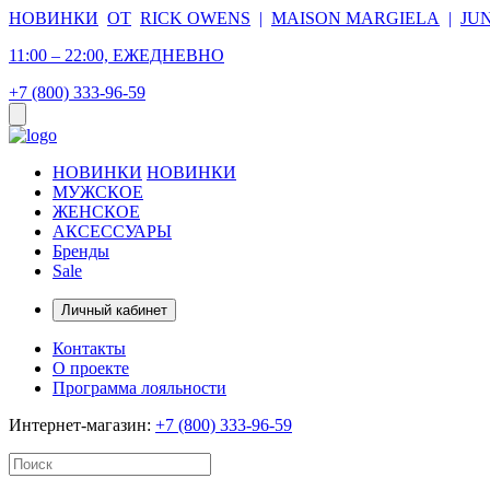
НОВИНКИ
ОТ
RICK OWENS
|
MAISON MARGIELA
|
JU
11:00 – 22:00, ЕЖЕДНЕВНО
+7 (800) 333-96-59
НОВИНКИ
НОВИНКИ
МУЖСКОЕ
ЖЕНСКОЕ
АКСЕССУАРЫ
Бренды
Sale
Личный кабинет
Контакты
О проекте
Программа лояльности
Интернет-магазин:
+7 (800) 333-96-59