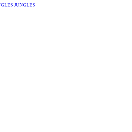
NGLES JUNGLES