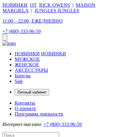
НОВИНКИ
ОТ
RICK OWENS
|
MAISON
MARGIELA
|
JUNGLES JUNGLES
11:00 – 22:00, ЕЖЕДНЕВНО
+7 (800) 333-96-59
НОВИНКИ
НОВИНКИ
МУЖСКОЕ
ЖЕНСКОЕ
АКСЕССУАРЫ
Бренды
Sale
Личный кабинет
Контакты
О проекте
Программа лояльности
Интернет-магазин:
+7 (800) 333-96-59