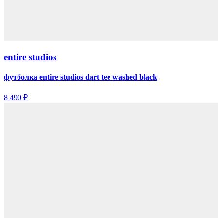
entire studios
футболка entire studios dart tee washed black
8 490 ₽