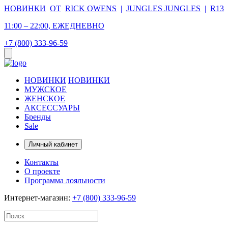
НОВИНКИ
ОТ
RICK OWENS
|
JUNGLES JUNGLES
|
R13
11:00 – 22:00, ЕЖЕДНЕВНО
+7 (800) 333-96-59
НОВИНКИ
НОВИНКИ
МУЖСКОЕ
ЖЕНСКОЕ
АКСЕССУАРЫ
Бренды
Sale
Личный кабинет
Контакты
О проекте
Программа лояльности
Интернет-магазин:
+7 (800) 333-96-59