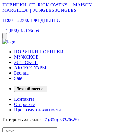
НОВИНКИ
ОТ
RICK OWENS
|
MAISON
MARGIELA
|
JUNGLES JUNGLES
11:00 – 22:00, ЕЖЕДНЕВНО
+7 (800) 333-96-59
НОВИНКИ
НОВИНКИ
МУЖСКОЕ
ЖЕНСКОЕ
АКСЕССУАРЫ
Бренды
Sale
Личный кабинет
Контакты
О проекте
Программа лояльности
Интернет-магазин:
+7 (800) 333-96-59