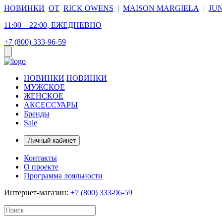
НОВИНКИ
ОТ
RICK OWENS
|
MAISON MARGIELA
|
JU
11:00 – 22:00, ЕЖЕДНЕВНО
+7 (800) 333-96-59
НОВИНКИ
НОВИНКИ
МУЖСКОЕ
ЖЕНСКОЕ
АКСЕССУАРЫ
Бренды
Sale
Личный кабинет
Контакты
О проекте
Программа лояльности
Интернет-магазин:
+7 (800) 333-96-59