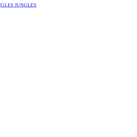
NGLES JUNGLES