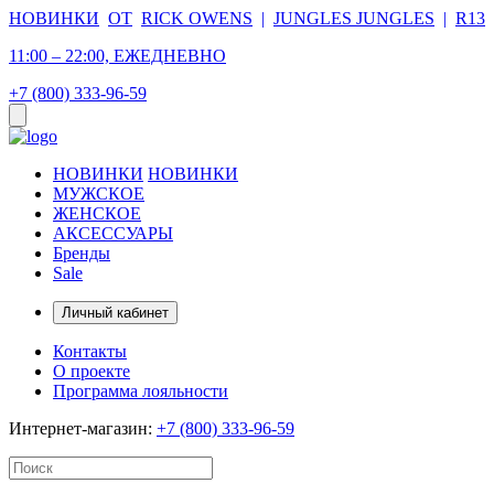
НОВИНКИ
ОТ
RICK OWENS
|
JUNGLES JUNGLES
|
R13
11:00 – 22:00, ЕЖЕДНЕВНО
+7 (800) 333-96-59
НОВИНКИ
НОВИНКИ
МУЖСКОЕ
ЖЕНСКОЕ
АКСЕССУАРЫ
Бренды
Sale
Личный кабинет
Контакты
О проекте
Программа лояльности
Интернет-магазин:
+7 (800) 333-96-59