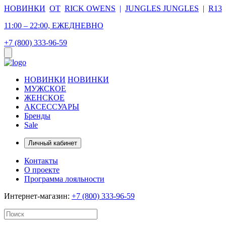
НОВИНКИ
ОТ
RICK OWENS
|
JUNGLES JUNGLES
|
R13
11:00 – 22:00, ЕЖЕДНЕВНО
+7 (800) 333-96-59
НОВИНКИ
НОВИНКИ
МУЖСКОЕ
ЖЕНСКОЕ
АКСЕССУАРЫ
Бренды
Sale
Личный кабинет
Контакты
О проекте
Программа лояльности
Интернет-магазин:
+7 (800) 333-96-59