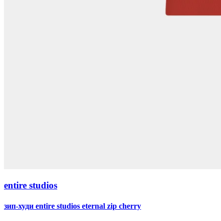
entire studios
зип-худи entire studios eternal zip cherry