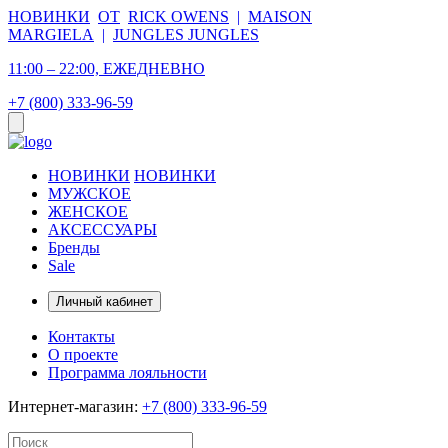
НОВИНКИ
ОТ
RICK OWENS
|
MAISON
MARGIELA
|
JUNGLES JUNGLES
11:00 – 22:00, ЕЖЕДНЕВНО
+7 (800) 333-96-59
НОВИНКИ
НОВИНКИ
МУЖСКОЕ
ЖЕНСКОЕ
АКСЕССУАРЫ
Бренды
Sale
Личный кабинет
Контакты
О проекте
Программа лояльности
Интернет-магазин:
+7 (800) 333-96-59