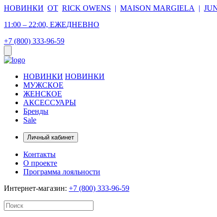
НОВИНКИ
ОТ
RICK OWENS
|
MAISON MARGIELA
|
JU
11:00 – 22:00, ЕЖЕДНЕВНО
+7 (800) 333-96-59
НОВИНКИ
НОВИНКИ
МУЖСКОЕ
ЖЕНСКОЕ
АКСЕССУАРЫ
Бренды
Sale
Личный кабинет
Контакты
О проекте
Программа лояльности
Интернет-магазин:
+7 (800) 333-96-59