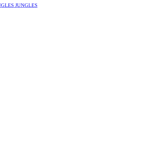
NGLES JUNGLES