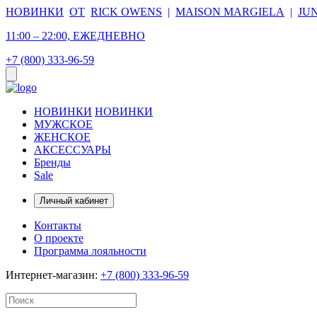
НОВИНКИ
ОТ
RICK OWENS
|
MAISON MARGIELA
|
JU
11:00 – 22:00, ЕЖЕДНЕВНО
+7 (800) 333-96-59
НОВИНКИ
НОВИНКИ
МУЖСКОЕ
ЖЕНСКОЕ
АКСЕССУАРЫ
Бренды
Sale
Личный кабинет
Контакты
О проекте
Программа лояльности
Интернет-магазин:
+7 (800) 333-96-59