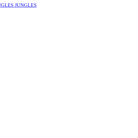
NGLES JUNGLES