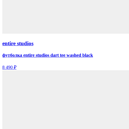
entire studios
футболка entire studios dart tee washed black
8 490 ₽