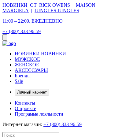
НОВИНКИ
ОТ
RICK OWENS
|
MAISON
MARGIELA
|
JUNGLES JUNGLES
11:00 – 22:00, ЕЖЕДНЕВНО
+7 (800) 333-96-59
НОВИНКИ
НОВИНКИ
МУЖСКОЕ
ЖЕНСКОЕ
АКСЕССУАРЫ
Бренды
Sale
Личный кабинет
Контакты
О проекте
Программа лояльности
Интернет-магазин:
+7 (800) 333-96-59