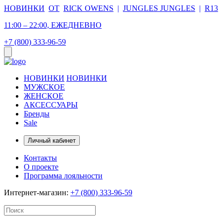
НОВИНКИ
ОТ
RICK OWENS
|
JUNGLES JUNGLES
|
R13
11:00 – 22:00, ЕЖЕДНЕВНО
+7 (800) 333-96-59
НОВИНКИ
НОВИНКИ
МУЖСКОЕ
ЖЕНСКОЕ
АКСЕССУАРЫ
Бренды
Sale
Личный кабинет
Контакты
О проекте
Программа лояльности
Интернет-магазин:
+7 (800) 333-96-59