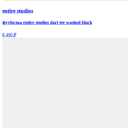
entire studios
футболка entire studios dart tee washed black
8 490 ₽