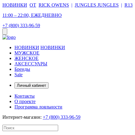
НОВИНКИ
ОТ
RICK OWENS
|
JUNGLES JUNGLES
|
R13
11:00 – 22:00, ЕЖЕДНЕВНО
+7 (800) 333-96-59
НОВИНКИ
НОВИНКИ
МУЖСКОЕ
ЖЕНСКОЕ
АКСЕССУАРЫ
Бренды
Sale
Личный кабинет
Контакты
О проекте
Программа лояльности
Интернет-магазин:
+7 (800) 333-96-59