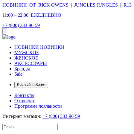
НОВИНКИ
ОТ
RICK OWENS
|
JUNGLES JUNGLES
|
R13
11:00 – 22:00, ЕЖЕДНЕВНО
+7 (800) 333-96-59
НОВИНКИ
НОВИНКИ
МУЖСКОЕ
ЖЕНСКОЕ
АКСЕССУАРЫ
Бренды
Sale
Личный кабинет
Контакты
О проекте
Программа лояльности
Интернет-магазин:
+7 (800) 333-96-59