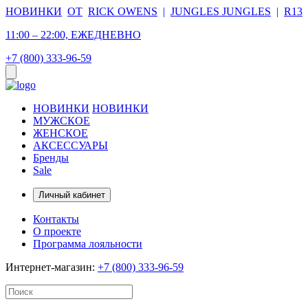
НОВИНКИ
ОТ
RICK OWENS
|
JUNGLES JUNGLES
|
R13
11:00 – 22:00, ЕЖЕДНЕВНО
+7 (800) 333-96-59
НОВИНКИ
НОВИНКИ
МУЖСКОЕ
ЖЕНСКОЕ
АКСЕССУАРЫ
Бренды
Sale
Личный кабинет
Контакты
О проекте
Программа лояльности
Интернет-магазин:
+7 (800) 333-96-59