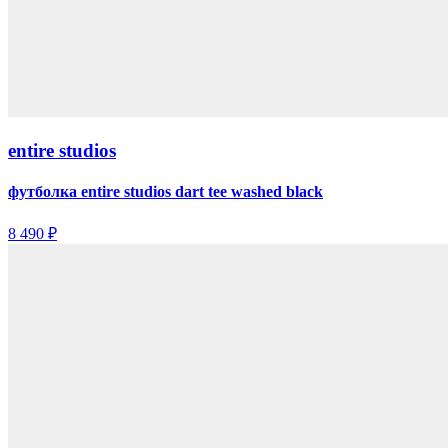
entire studios
футболка entire studios dart tee washed black
8 490 ₽