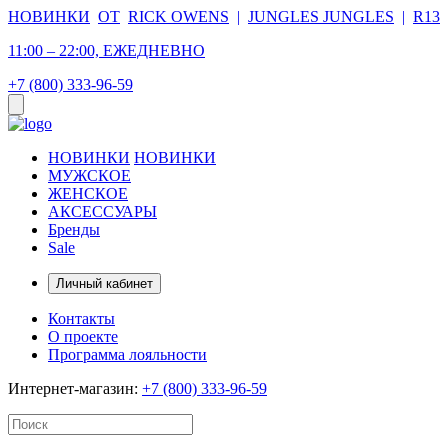
НОВИНКИ
ОТ
RICK OWENS
|
JUNGLES JUNGLES
|
R13
11:00 – 22:00, ЕЖЕДНЕВНО
+7 (800) 333-96-59
НОВИНКИ
НОВИНКИ
МУЖСКОЕ
ЖЕНСКОЕ
АКСЕССУАРЫ
Бренды
Sale
Личный кабинет
Контакты
О проекте
Программа лояльности
Интернет-магазин:
+7 (800) 333-96-59