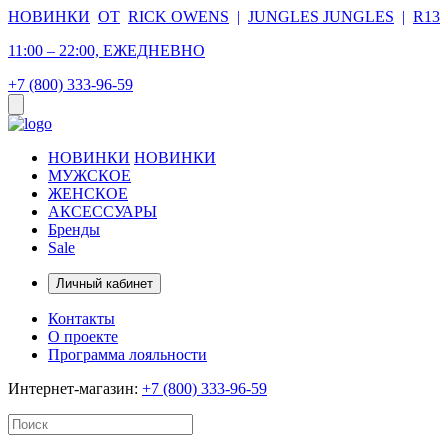
НОВИНКИ
ОТ
RICK OWENS
|
JUNGLES JUNGLES
|
R13
11:00 – 22:00, ЕЖЕДНЕВНО
+7 (800) 333-96-59
НОВИНКИ
НОВИНКИ
МУЖСКОЕ
ЖЕНСКОЕ
АКСЕССУАРЫ
Бренды
Sale
Личный кабинет
Контакты
О проекте
Программа лояльности
Интернет-магазин:
+7 (800) 333-96-59