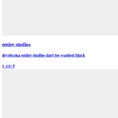
entire studios
футболка entire studios dart tee washed black
8 490 ₽