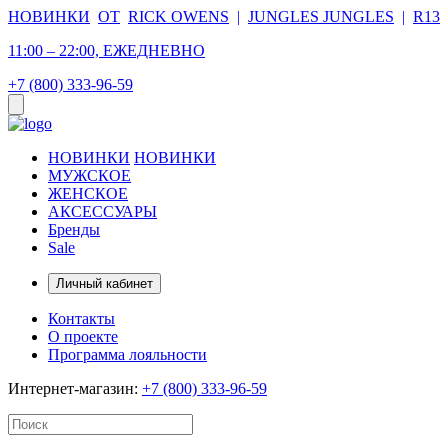
НОВИНКИ
ОТ
RICK OWENS
|
JUNGLES JUNGLES
|
R13
11:00 – 22:00, ЕЖЕДНЕВНО
+7 (800) 333-96-59
НОВИНКИ
НОВИНКИ
МУЖСКОЕ
ЖЕНСКОЕ
АКСЕССУАРЫ
Бренды
Sale
Личный кабинет
Контакты
О проекте
Программа лояльности
Интернет-магазин:
+7 (800) 333-96-59