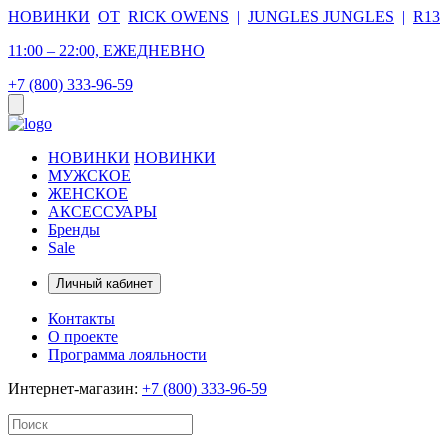
НОВИНКИ
ОТ
RICK OWENS
|
JUNGLES JUNGLES
|
R13
11:00 – 22:00, ЕЖЕДНЕВНО
+7 (800) 333-96-59
НОВИНКИ
НОВИНКИ
МУЖСКОЕ
ЖЕНСКОЕ
АКСЕССУАРЫ
Бренды
Sale
Личный кабинет
Контакты
О проекте
Программа лояльности
Интернет-магазин:
+7 (800) 333-96-59