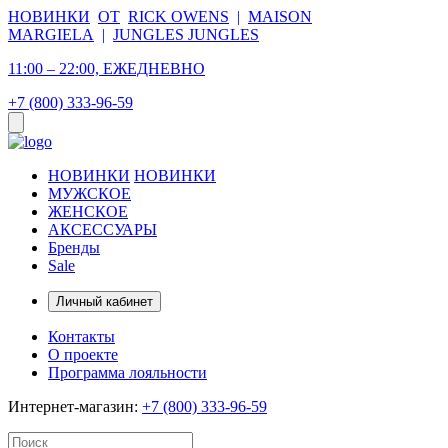
НОВИНКИ
ОТ
RICK OWENS
|
MAISON
MARGIELA
|
JUNGLES JUNGLES
11:00 – 22:00, ЕЖЕДНЕВНО
+7 (800) 333-96-59
НОВИНКИ
НОВИНКИ
МУЖСКОЕ
ЖЕНСКОЕ
АКСЕССУАРЫ
Бренды
Sale
Личный кабинет
Контакты
О проекте
Программа лояльности
Интернет-магазин:
+7 (800) 333-96-59