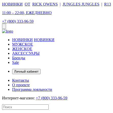
НОВИНКИ
ОТ
RICK OWENS
|
JUNGLES JUNGLES
|
R13
11:00 – 22:00, ЕЖЕДНЕВНО
+7 (800) 333-96-59
НОВИНКИ
НОВИНКИ
МУЖСКОЕ
ЖЕНСКОЕ
АКСЕССУАРЫ
Бренды
Sale
Личный кабинет
Контакты
О проекте
Программа лояльности
Интернет-магазин:
+7 (800) 333-96-59