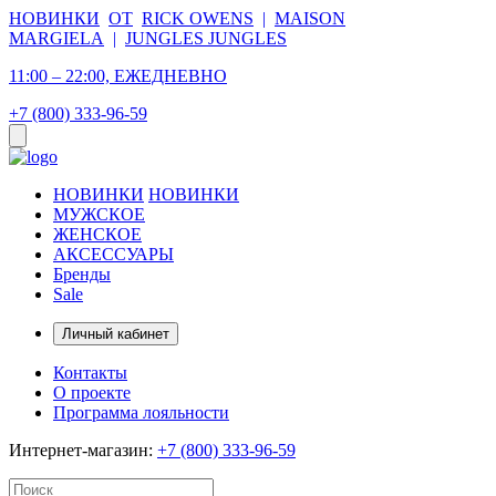
НОВИНКИ
ОТ
RICK OWENS
|
MAISON
MARGIELA
|
JUNGLES JUNGLES
11:00 – 22:00, ЕЖЕДНЕВНО
+7 (800) 333-96-59
НОВИНКИ
НОВИНКИ
МУЖСКОЕ
ЖЕНСКОЕ
АКСЕССУАРЫ
Бренды
Sale
Личный кабинет
Контакты
О проекте
Программа лояльности
Интернет-магазин:
+7 (800) 333-96-59