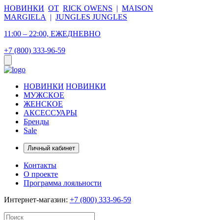
НОВИНКИ
ОТ
RICK OWENS
|
MAISON
MARGIELA
|
JUNGLES JUNGLES
11:00 – 22:00, ЕЖЕДНЕВНО
+7 (800) 333-96-59
НОВИНКИ
НОВИНКИ
МУЖСКОЕ
ЖЕНСКОЕ
АКСЕССУАРЫ
Бренды
Sale
Личный кабинет
Контакты
О проекте
Программа лояльности
Интернет-магазин:
+7 (800) 333-96-59