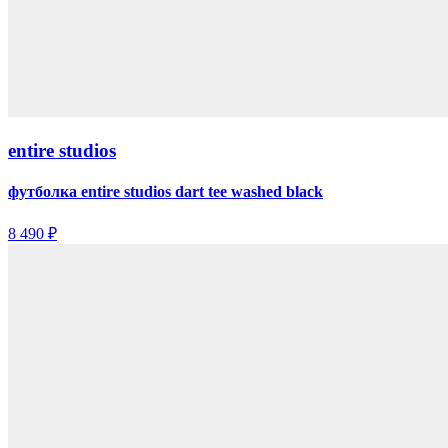
entire studios
футболка entire studios dart tee washed black
8 490 ₽