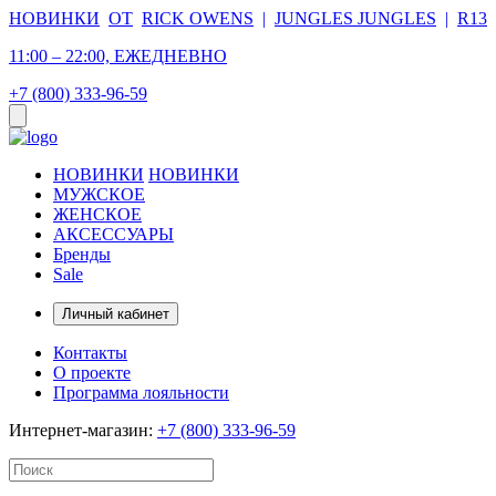
НОВИНКИ
ОТ
RICK OWENS
|
JUNGLES JUNGLES
|
R13
11:00 – 22:00, ЕЖЕДНЕВНО
+7 (800) 333-96-59
НОВИНКИ
НОВИНКИ
МУЖСКОЕ
ЖЕНСКОЕ
АКСЕССУАРЫ
Бренды
Sale
Личный кабинет
Контакты
О проекте
Программа лояльности
Интернет-магазин:
+7 (800) 333-96-59